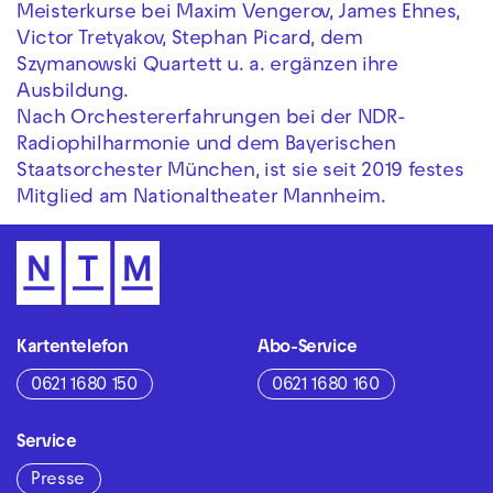
Meisterkurse bei Maxim Vengerov, James Ehnes,
Victor Tretyakov, Stephan Picard, dem
Szymanowski Quartett u. a. ergänzen ihre
Ausbildung.
Nach Orchestererfahrungen bei der NDR-
Radiophilharmonie und dem Bayerischen
Staatsorchester München, ist sie seit 2019 festes
Mitglied am Nationaltheater Mannheim.
Kartentelefon
Abo-Service
0621 1680 150
0621 1680 160
Service
Presse