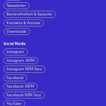
Newsletter
Barrierefreiheit & Sprache
Kontakte & Anreise
Downloads
Social Media
Instagram
Instagram JNTM
Instagram NTM Tanz
Facebook
Facebook JNTM
Facebook NTM Tanz
YouTube