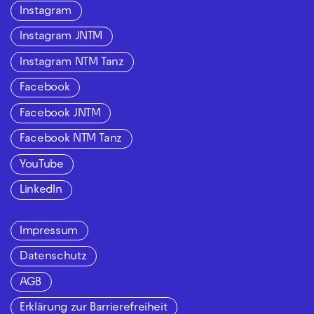
Instagram
Instagram JNTM
Instagram NTM Tanz
Facebook
Facebook JNTM
Facebook NTM Tanz
YouTube
LinkedIn
Impressum
Datenschutz
AGB
Erklärung zur Barrierefreiheit