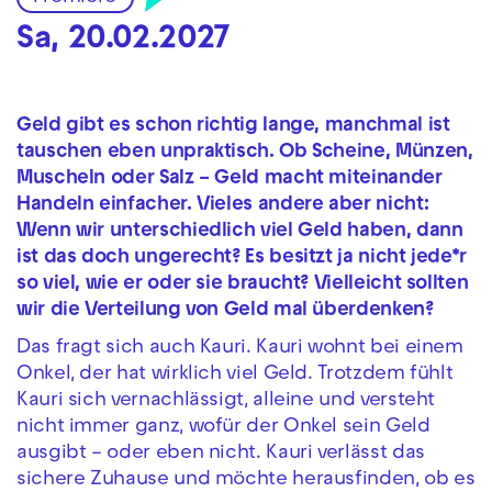
Sa, 20.02.2027
Geld gibt es schon richtig lange, manchmal ist
tauschen eben unpraktisch. Ob Scheine, Münzen,
Muscheln oder Salz – Geld macht miteinander
Handeln einfacher. Vieles andere aber nicht:
Wenn wir unterschiedlich viel Geld haben, dann
ist das doch ungerecht? Es besitzt ja nicht jede*r
so viel, wie er oder sie braucht? Vielleicht sollten
wir die Verteilung von Geld mal überdenken?
Das fragt sich auch Kauri. Kauri wohnt bei einem
Onkel, der hat wirklich viel Geld. Trotzdem fühlt
Kauri sich vernachlässigt, alleine und versteht
nicht immer ganz, wofür der Onkel sein Geld
ausgibt – oder eben nicht. Kauri verlässt das
sichere Zuhause und möchte herausfinden, ob es