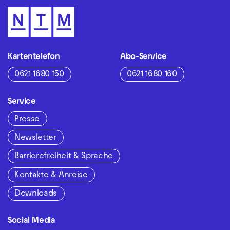
Kartentelefon
Abo-Service
0621 1680 150
0621 1680 160
Service
Presse
Newsletter
Barrierefreiheit & Sprache
Kontakte & Anreise
Downloads
Social Media