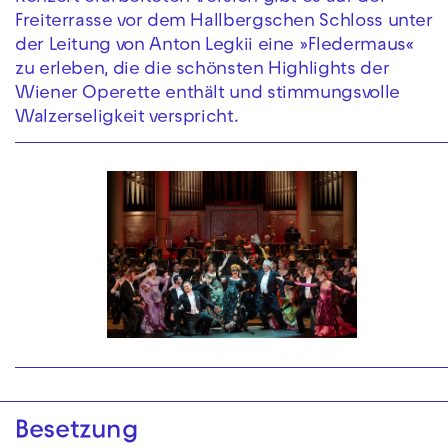
Freiterrasse vor dem Hallbergschen Schloss unter
der Leitung von Anton Legkii eine »Fledermaus«
zu erleben, die die schönsten Highlights der
Wiener Operette enthält und stimmungsvolle
Walzerseligkeit verspricht.
Besetzung