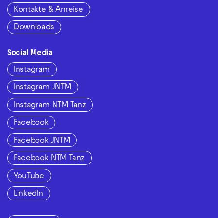
Kontakte & Anreise
Downloads
Social Media
Instagram
Instagram JNTM
Instagram NTM Tanz
Facebook
Facebook JNTM
Facebook NTM Tanz
YouTube
LinkedIn