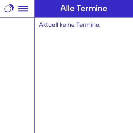
m Footer springen
Alle Termine
Aktuell keine Termine.