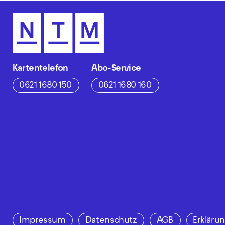
Kartentelefon
Abo-Service
0621 1680 150
0621 1680 160
Impressum
Datenschutz
AGB
Erklärun