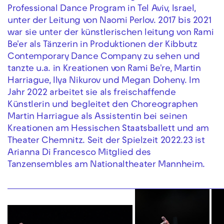
Professional Dance Program in Tel Aviv, Israel,
unter der Leitung von Naomi Perlov. 2017 bis 2021
war sie unter der künstlerischen leitung von Rami
Be'er als Tänzerin in Produktionen der Kibbutz
Contemporary Dance Company zu sehen und
tanzte u.a. in Kreationen von Rami Be're, Martin
Harriague, Ilya Nikurov und Megan Doheny. Im
Jahr 2022 arbeitet sie als freischaffende
Künstlerin und begleitet den Choreographen
Martin Harriague als Assistentin bei seinen
Kreationen am Hessischen Staatsballett und am
Theater Chemnitz. Seit der Spielzeit 2022.23 ist
Arianna Di Francesco Mitglied des
Tanzensembles am Nationaltheater Mannheim.