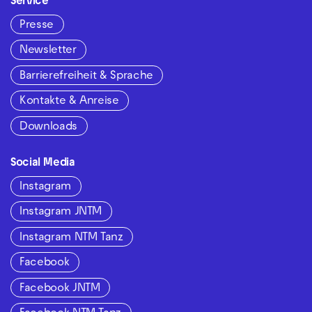
Service
Presse
Newsletter
Barrierefreiheit & Sprache
Kontakte & Anreise
Downloads
Social Media
Instagram
Instagram JNTM
Instagram NTM Tanz
Facebook
Facebook JNTM