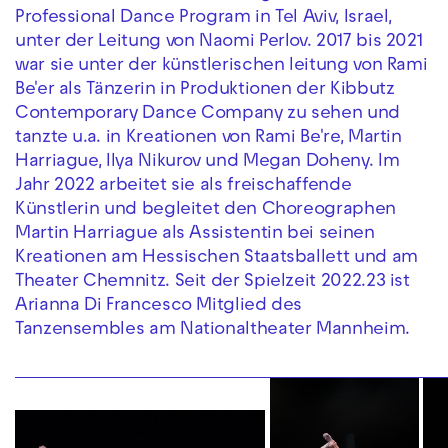
Professional Dance Program in Tel Aviv, Israel,
unter der Leitung von Naomi Perlov. 2017 bis 2021
war sie unter der künstlerischen leitung von Rami
Be'er als Tänzerin in Produktionen der Kibbutz
Contemporary Dance Company zu sehen und
tanzte u.a. in Kreationen von Rami Be're, Martin
Harriague, Ilya Nikurov und Megan Doheny. Im
Jahr 2022 arbeitet sie als freischaffende
Künstlerin und begleitet den Choreographen
Martin Harriague als Assistentin bei seinen
Kreationen am Hessischen Staatsballett und am
Theater Chemnitz. Seit der Spielzeit 2022.23 ist
Arianna Di Francesco Mitglied des
Tanzensembles am Nationaltheater Mannheim.