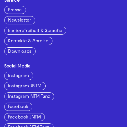
Service
Presse
Newsletter
Barrierefreiheit & Sprache
Kontakte & Anreise
Downloads
Social Media
Instagram
Instagram JNTM
Instagram NTM Tanz
Facebook
Facebook JNTM