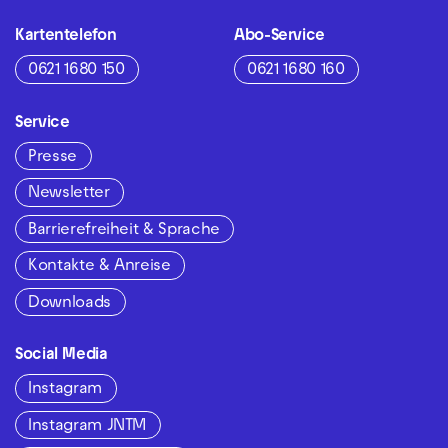
Kartentelefon
Abo-Service
0621 1680 150
0621 1680 160
Service
Presse
Newsletter
Barrierefreiheit & Sprache
Kontakte & Anreise
Downloads
Social Media
Instagram
Instagram JNTM