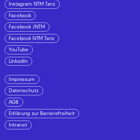
Instagram NTM Tanz
Facebook
Facebook JNTM
Facebook NTM Tanz
YouTube
LinkedIn
Impressum
Datenschutz
AGB
Erklärung zur Barrierefreiheit
Intranet