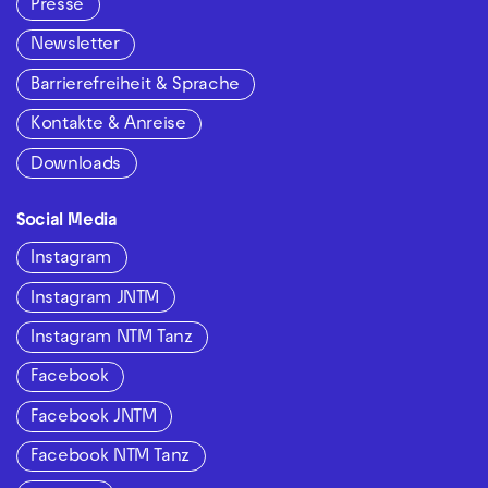
Presse
Newsletter
Barrierefreiheit & Sprache
Kontakte & Anreise
Downloads
Social Media
Instagram
Instagram JNTM
Instagram NTM Tanz
Facebook
Facebook JNTM
Facebook NTM Tanz