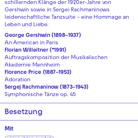
schillernden Klänge der 1920er-Jahre von
Gershwin sowie in Sergei Rachmaninows
leidenschaftliche Tanzsuite – eine Hommage an
Leben und Liebe.
George Gershwin (1898–1937)
An American in Paris
Florian Willeitner (*1991)
Auftragskomposition der Musikalischen
Akademie Mannheim
Florence Price (1887–1953)
Adoration
Sergej Rachmaninow (1873–1943)
Symphonische Tänze op. 45
Besetzung
Mit