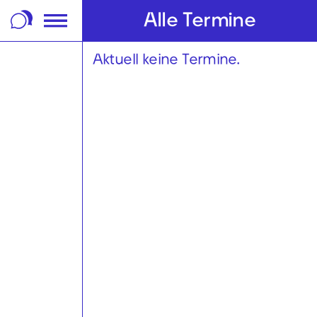
m Footer springen
Alle Termine
Aktuell keine Termine.