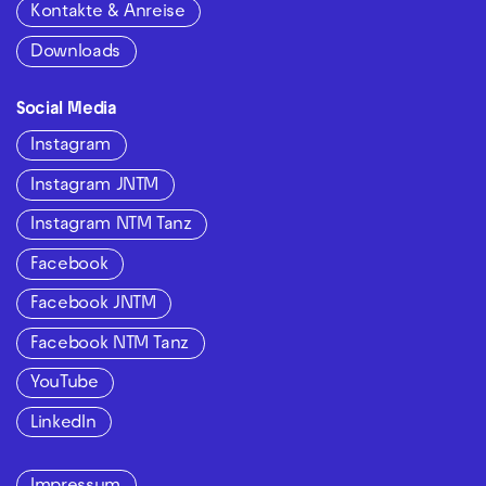
Kontakte & Anreise
Downloads
Social Media
Instagram
Instagram JNTM
Instagram NTM Tanz
Facebook
Facebook JNTM
Facebook NTM Tanz
YouTube
LinkedIn