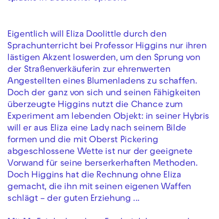
Eigentlich will Eliza Doolittle durch den
Sprachunterricht bei Professor Higgins nur ihren
lästigen Akzent loswerden, um den Sprung von
der Straßenverkäuferin zur ehrenwerten
Angestellten eines Blumenladens zu schaffen.
Doch der ganz von sich und seinen Fähigkeiten
überzeugte Higgins nutzt die Chance zum
Experiment am lebenden Objekt: in seiner Hybris
will er aus Eliza eine Lady nach seinem Bilde
formen und die mit Oberst Pickering
abgeschlossene Wette ist nur der geeignete
Vorwand für seine berserkerhaften Methoden.
Doch Higgins hat die Rechnung ohne Eliza
gemacht, die ihn mit seinen eigenen Waffen
schlägt – der guten Erziehung ...