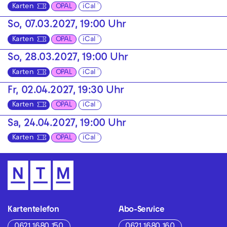
Karten
OPAL
iCal
So, 07.03.2027, 19:00 Uhr
Karten
OPAL
iCal
So, 28.03.2027, 19:00 Uhr
Karten
OPAL
iCal
Fr, 02.04.2027, 19:30 Uhr
Karten
OPAL
iCal
Sa, 24.04.2027, 19:00 Uhr
Karten
OPAL
iCal
Kartentelefon
Abo-Service