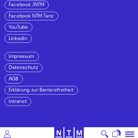
Facebook JNTM
Facebook NTM Tanz
YouTube
LinkedIn
Impressum
Datenschutz
AGB
Erklärung zur Barrierefreiheit
Intranet