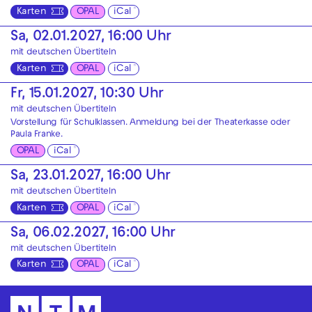
Karten
OPAL
iCal
Sa, 02.01.2027, 16:00 Uhr
mit deutschen Übertiteln
Karten
OPAL
iCal
Fr, 15.01.2027, 10:30 Uhr
mit deutschen Übertiteln
Vorstellung für Schulklassen. Anmeldung bei der
Theaterkasse
oder
Paula Franke
.
OPAL
iCal
Sa, 23.01.2027, 16:00 Uhr
mit deutschen Übertiteln
Karten
OPAL
iCal
Sa, 06.02.2027, 16:00 Uhr
mit deutschen Übertiteln
Karten
OPAL
iCal