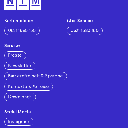
Kartentelefon
Abo-Service
0621 1680 150
0621 1680 160
Service
Presse
Newsletter
Barrierefreiheit & Sprache
Kontakte & Anreise
Downloads
Social Media
Instagram