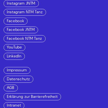
Instagram JNTM
Instagram NTM Tanz
Facebook
Facebook JNTM
Facebook NTM Tanz
YouTube
LinkedIn
Impressum
Datenschutz
AGB
Erklärung zur Barrierefreiheit
Intranet