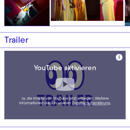
Trailer
i
YouTube aktivieren
Ja, die Inhalte von YouTube jetzt anzeigen. Weitere
Informationen dazu in unserer
Datenschutzerklärung
.