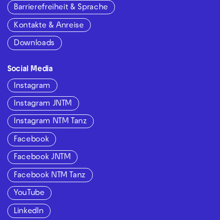
Barrierefreiheit & Sprache
Kontakte & Anreise
Downloads
Social Media
Instagram
Instagram JNTM
Instagram NTM Tanz
Facebook
Facebook JNTM
Facebook NTM Tanz
YouTube
LinkedIn