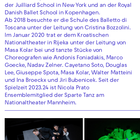
der Juilliard School in New York und an der Royal
Danish Ballet School in Kopenhagen.
Ab 2018 besuchte er die Schule des Balletto di
Toscana unter der Leitung von Cristina Bozzolini.
Im Januar 2020 trat er dem Kroatischen
Nationaltheater in Rijeka unter der Leitung von
Masa Kolar bei und tanzte Stücke von
Choreografen wie Andonis Foniadakis, Marco
Goecke, Nadav Zelner. Cayetano Soto, Douglas
Lee, Giuseppe Spota, Masa Kolar, Walter Matteini
und Ina Broeckx und Jiri Bubenicek. Seit der
Spielzeit 2023.24 ist Nicola Prato
Ensemblemitglied der Sparte Tanz am
Nationaltheater Mannheim.