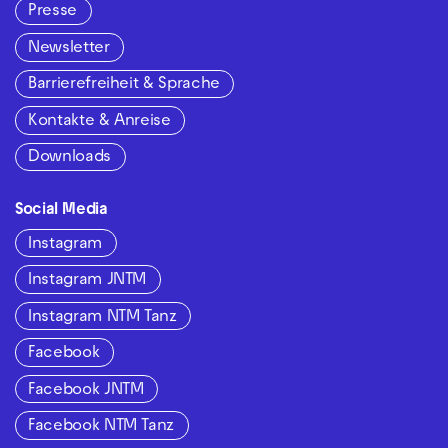
Presse
Newsletter
Barrierefreiheit & Sprache
Kontakte & Anreise
Downloads
Social Media
Instagram
Instagram JNTM
Instagram NTM Tanz
Facebook
Facebook JNTM
Facebook NTM Tanz