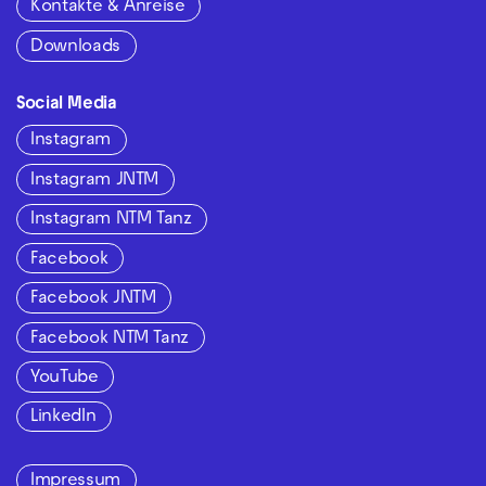
Kontakte & Anreise
Downloads
Social Media
Instagram
Instagram JNTM
Instagram NTM Tanz
Facebook
Facebook JNTM
Facebook NTM Tanz
YouTube
LinkedIn
Impressum