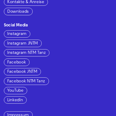
Kontakte & Anreise
Downloads
Social Media
Instagram
Instagram JNTM
Instagram NTM Tanz
Facebook
Facebook JNTM
Facebook NTM Tanz
YouTube
LinkedIn
Impressum