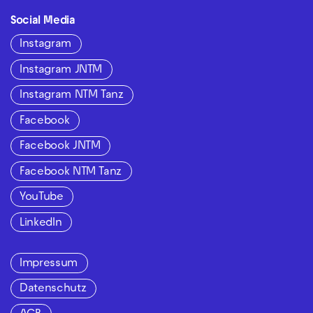
Social Media
Instagram
Instagram JNTM
Instagram NTM Tanz
Facebook
Facebook JNTM
Facebook NTM Tanz
YouTube
LinkedIn
Impressum
Datenschutz