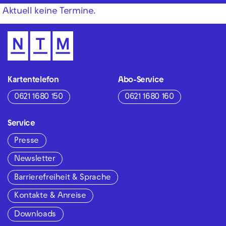
Aktuell keine Termine.
Kartentelefon
Abo-Service
0621 1680 150
0621 1680 160
Service
Presse
Newsletter
Barrierefreiheit & Sprache
Kontakte & Anreise
Downloads