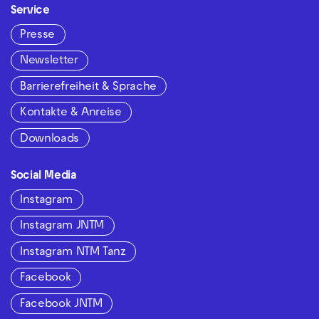
Service
Presse
Newsletter
Barrierefreiheit & Sprache
Kontakte & Anreise
Downloads
Social Media
Instagram
Instagram JNTM
Instagram NTM Tanz
Facebook
Facebook JNTM