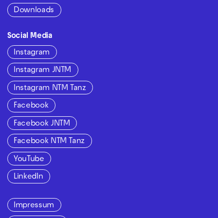
Downloads
Social Media
Instagram
Instagram JNTM
Instagram NTM Tanz
Facebook
Facebook JNTM
Facebook NTM Tanz
YouTube
LinkedIn
Impressum