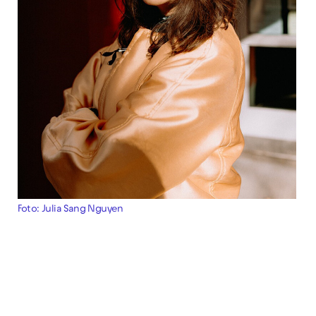
Foto: Julia Sang Nguyen