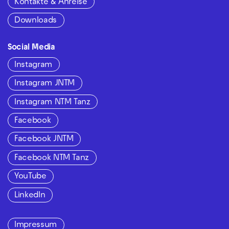
Kontakte & Anreise
Downloads
Social Media
Instagram
Instagram JNTM
Instagram NTM Tanz
Facebook
Facebook JNTM
Facebook NTM Tanz
YouTube
LinkedIn
Impressum