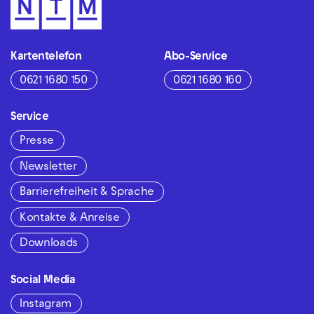
Kartentelefon
Abo-Service
0621 1680 150
0621 1680 160
Service
Presse
Newsletter
Barrierefreiheit & Sprache
Kontakte & Anreise
Downloads
Social Media
Instagram