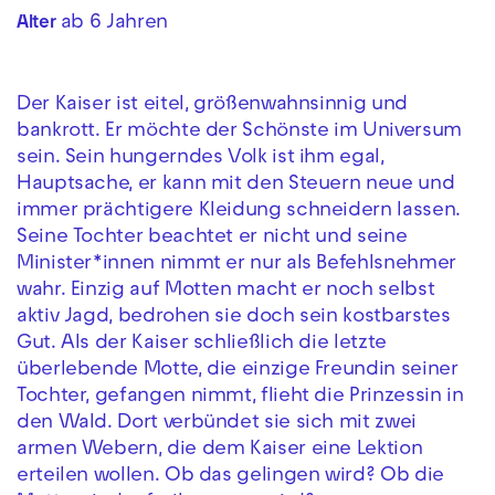
ab 6 Jahren
Alter
Der Kaiser ist eitel, größenwahnsinnig und
bankrott. Er möchte der Schönste im Universum
sein. Sein hungerndes Volk ist ihm egal,
Hauptsache, er kann mit den Steuern neue und
immer prächtigere Kleidung schneidern lassen.
Seine Tochter beachtet er nicht und seine
Minister*innen nimmt er nur als Befehlsnehmer
wahr. Einzig auf Motten macht er noch selbst
aktiv Jagd, bedrohen sie doch sein kostbarstes
Gut. Als der Kaiser schließlich die letzte
überlebende Motte, die einzige Freundin seiner
Tochter, gefangen nimmt, flieht die Prinzessin in
den Wald. Dort verbündet sie sich mit zwei
armen Webern, die dem Kaiser eine Lektion
erteilen wollen. Ob das gelingen wird? Ob die