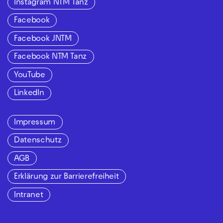
Instagram NTM Tanz
Facebook
Facebook JNTM
Facebook NTM Tanz
YouTube
LinkedIn
Impressum
Datenschutz
AGB
Erklärung zur Barrierefreiheit
Intranet