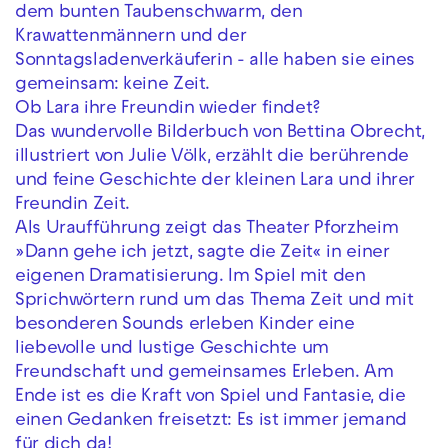
dem bunten Taubenschwarm, den
Krawattenmännern und der
Sonntagsladenverkäuferin - alle haben sie eines
gemeinsam: keine Zeit.
Ob Lara ihre Freundin wieder findet?
Das wundervolle Bilderbuch von Bettina Obrecht,
illustriert von Julie Völk, erzählt die berührende
und feine Geschichte der kleinen Lara und ihrer
Freundin Zeit.
Als Uraufführung zeigt das Theater Pforzheim
»Dann gehe ich jetzt, sagte die Zeit« in einer
eigenen Dramatisierung. Im Spiel mit den
Sprichwörtern rund um das Thema Zeit und mit
besonderen Sounds erleben Kinder eine
liebevolle und lustige Geschichte um
Freundschaft und gemeinsames Erleben. Am
Ende ist es die Kraft von Spiel und Fantasie, die
einen Gedanken freisetzt: Es ist immer jemand
für dich da!