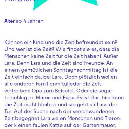
Pforzheim
ab 4 Jahren
Alter
Können ein Kind und die Zeit befreundet sein?
Und wer ist die Zeit? Wie findet sie es, dass die
Menschen keine Zeit für die Zeit haben? Außer
Lara. Denn Lara und die Zeit sind Freunde. An
einem gemütlichen Sonntagnachmittag ist die
Zeit einfach da, bei Lara. Doch plötzlich wollen
alle anderen Familienmitglieder die Zeit
vertreiben: Opa zum Beispiel. Oder sie sogar
totschlagen: Mama und Papa. Es ist klar: hier kann
die Zeit nicht bleiben und sie geht still aus der
Tür. Auf der Suche nach der verschwundenen
Zeit begegnet Lara vielen Menschen und Tieren:
der kleinen faulen Katze auf der Gartenmauer,