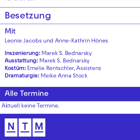
Besetzung
Mit
Leonie Jacobs und Anne-Kathrin Hönes
Inszenierung:
Marek S. Bednarsky
Ausstattung:
Marek S. Bednarsky
Kostüm:
Emelie Rentschler, Assistenz
Dramaturgie:
Meike Anna Stock
Alle Termine
Aktuell keine Termine.