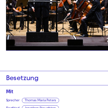
Besetzung
Mit
Sprecher
Thomas Maria Peters