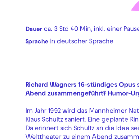
ca. 3 Std 40 Min, inkl. einer Paus
Dauer
In deutscher Sprache
Sprache
Richard Wagners 16-stündiges Opus
Abend zusammengeführt? Humor-Urge
Im Jahr 1992 wird das Mannheimer Nat
Klaus Schultz saniert. Eine geplante R
Da erinnert sich Schultz an die Idee s
Welttheater zu einem Abend zusamme