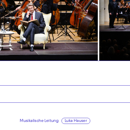
Musikalische Leitung
Luka Hauser