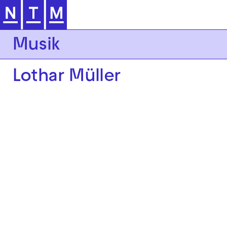
Zur Hauptnavigation springen
Musik
Lothar Müller