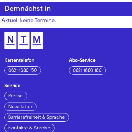
Demnächst in
Aktuell keine Termine.
Kartentelefon
Abo-Service
0621 1680 150
0621 1680 160
Service
Presse
Newsletter
Barrierefreiheit & Sprache
Kontakte & Anreise