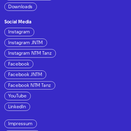
Downloads
Social Media
Instagram
Instagram JNTM
Instagram NTM Tanz
Facebook
Facebook JNTM
Facebook NTM Tanz
YouTube
LinkedIn
Impressum