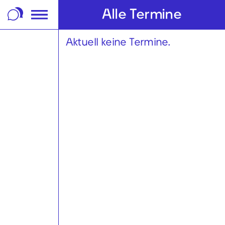
m Footer springen
Alle Termine
Aktuell keine Termine.