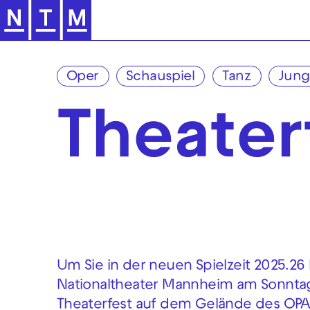
Zur Hauptnavigation springen
Oper
Schauspiel
Tanz
Jung
Theater
Um Sie in der neuen Spielzeit 2025.26 
Nationaltheater Mannheim am Sonntag
Theaterfest auf dem Gelände des OPA