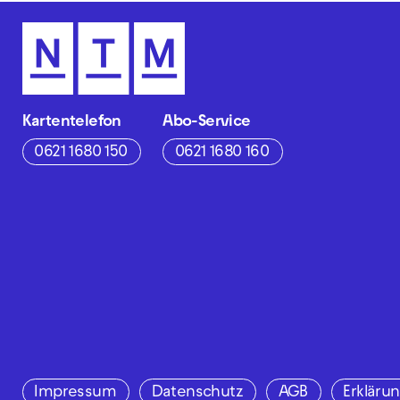
Kartentelefon
Abo-Service
0621 1680 150
0621 1680 160
Impressum
Datenschutz
AGB
Erklärun