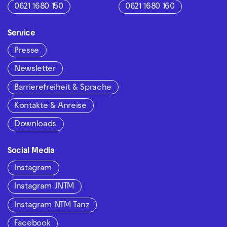
0621 1680 150
0621 1680 160
Service
Presse
Newsletter
Barrierefreiheit & Sprache
Kontakte & Anreise
Downloads
Social Media
Instagram
Instagram JNTM
Instagram NTM Tanz
Facebook