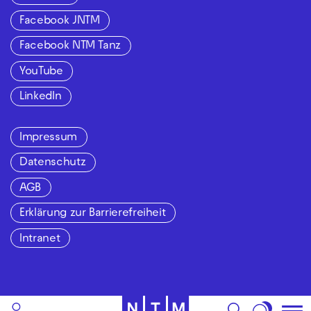
Facebook JNTM
Facebook NTM Tanz
YouTube
LinkedIn
Impressum
Datenschutz
AGB
Erklärung zur Barrierefreiheit
Intranet