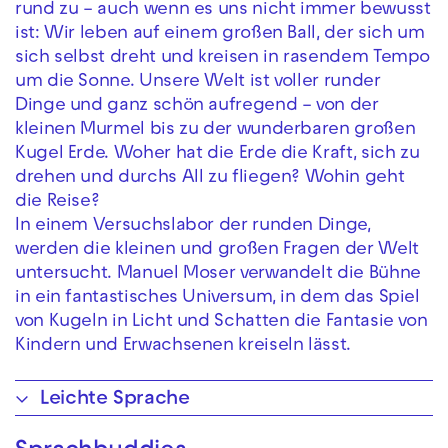
rund zu – auch wenn es uns nicht immer bewusst
ist: Wir leben auf einem großen Ball, der sich um
sich selbst dreht und kreisen in rasendem Tempo
um die Sonne. Unsere Welt ist voller runder
Dinge und ganz schön aufregend – von der
kleinen Murmel bis zu der wunderbaren großen
Kugel Erde. Woher hat die Erde die Kraft, sich zu
drehen und durchs All zu fliegen? Wohin geht
die Reise?
In einem Versuchslabor der runden Dinge,
werden die kleinen und großen Fragen der Welt
untersucht. Manuel Moser verwandelt die Bühne
in ein fantastisches Universum, in dem das Spiel
von Kugeln in Licht und Schatten die Fantasie von
Kindern und Erwachsenen kreiseln lässt.
Leichte Sprache