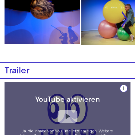
Trailer
i
YouTube aktivieren
Ja, die Inhalte von YouTube jetzt anzeigen. Weitere