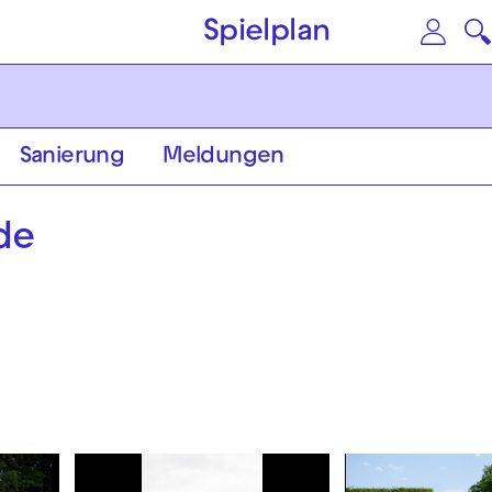
Zum Hauptinhalt springen
Zu
Spielplan
Sanierung
Meldungen
de