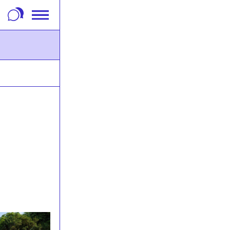
m Footer springen