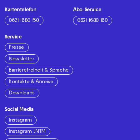
Kartentelefon
Abo-Service
0621 1680 150
0621 1680 160
Service
Presse
Newsletter
Barrierefreiheit & Sprache
Kontakte & Anreise
Downloads
Social Media
Instagram
Instagram JNTM