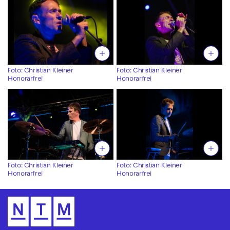
Foto: Christian Kleiner
Foto: Christian Kleiner
Honorarfrei
Honorarfrei
Foto: Christian Kleiner
Foto: Christian Kleiner
Honorarfrei
Honorarfrei