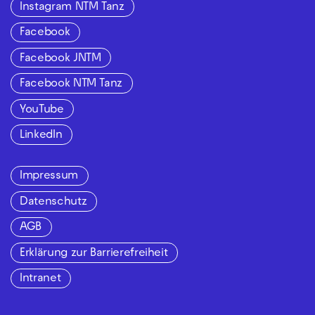
Instagram NTM Tanz
Facebook
Facebook JNTM
Facebook NTM Tanz
YouTube
LinkedIn
Impressum
Datenschutz
AGB
Erklärung zur Barrierefreiheit
Intranet