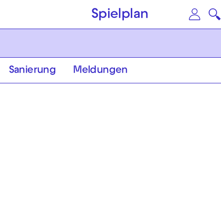
Zum Hauptinhalt springen
Zu
Spielplan
Sanierung
Meldungen