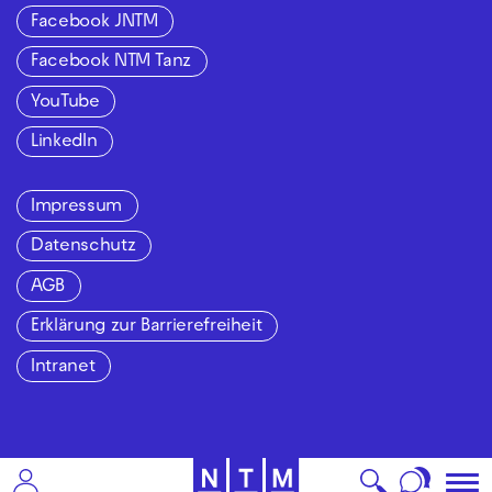
Facebook JNTM
Facebook NTM Tanz
YouTube
LinkedIn
Impressum
Datenschutz
AGB
Erklärung zur Barrierefreiheit
Intranet