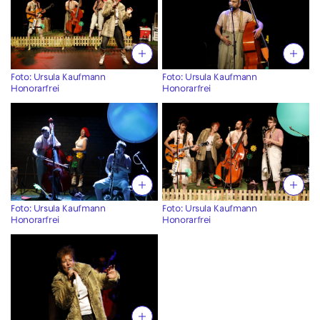
Foto: Ursula Kaufmann
Foto: Ursula Kaufmann
Honorarfrei
Honorarfrei
Foto: Ursula Kaufmann
Foto: Ursula Kaufmann
Honorarfrei
Honorarfrei