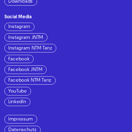
Downloads
Social Media
Instagram
Instagram JNTM
Instagram NTM Tanz
Facebook
Facebook JNTM
Facebook NTM Tanz
YouTube
LinkedIn
Impressum
Datenschutz