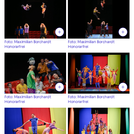
Foto: Maximilian Borchardt
Foto: Maximilian Borchardt
Honorarfrei
Honorarfrei
Foto: Maximilian Borchardt
Foto: Maximilian Borchardt
Honorarfrei
Honorarfrei