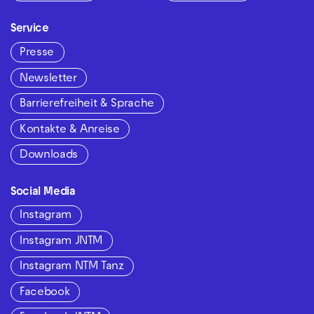
Service
Presse
Newsletter
Barrierefreiheit & Sprache
Kontakte & Anreise
Downloads
Social Media
Instagram
Instagram JNTM
Instagram NTM Tanz
Facebook