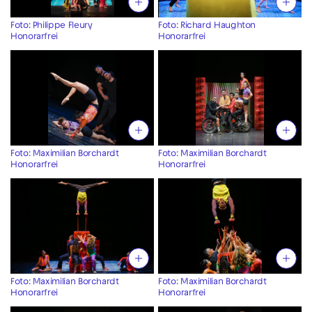
Foto: Philippe Fleury
Foto: Richard Haughton
Honorarfrei
Honorarfrei
Foto: Maximilian Borchardt
Foto: Maximilian Borchardt
Honorarfrei
Honorarfrei
Foto: Maximilian Borchardt
Foto: Maximilian Borchardt
Honorarfrei
Honorarfrei