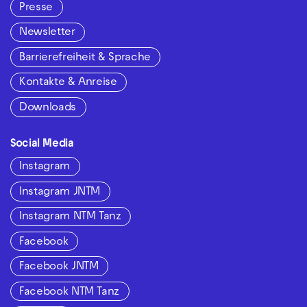
Presse
Newsletter
Barrierefreiheit & Sprache
Kontakte & Anreise
Downloads
Social Media
Instagram
Instagram JNTM
Instagram NTM Tanz
Facebook
Facebook JNTM
Facebook NTM Tanz