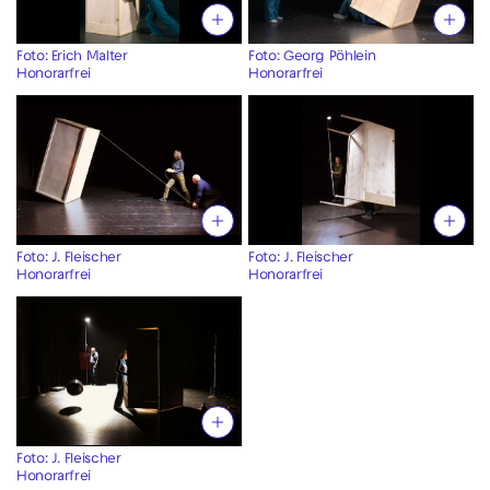
Foto: Erich Malter
Foto: Georg Pöhlein
Honorarfrei
Honorarfrei
Foto: J. Fleischer
Foto: J. Fleischer
Honorarfrei
Honorarfrei
Foto: J. Fleischer
Honorarfrei