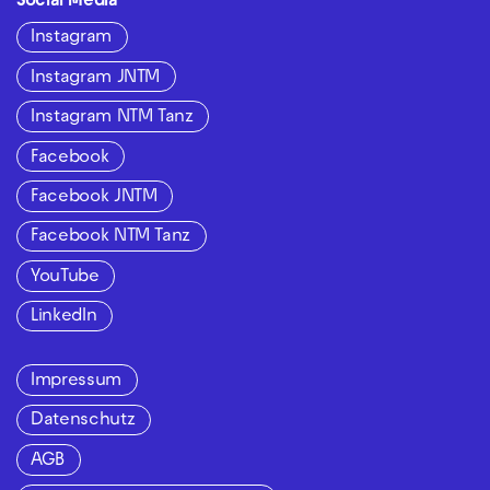
Social Media
Instagram
Instagram JNTM
Instagram NTM Tanz
Facebook
Facebook JNTM
Facebook NTM Tanz
YouTube
LinkedIn
Impressum
Datenschutz
AGB