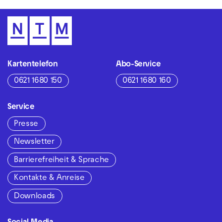
Kartentelefon
Abo-Service
0621 1680 150
0621 1680 160
Service
Presse
Newsletter
Barrierefreiheit & Sprache
Kontakte & Anreise
Downloads