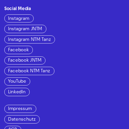
Social Media
Instagram
Instagram JNTM
Instagram NTM Tanz
Facebook
Facebook JNTM
Facebook NTM Tanz
YouTube
LinkedIn
Impressum
Datenschutz