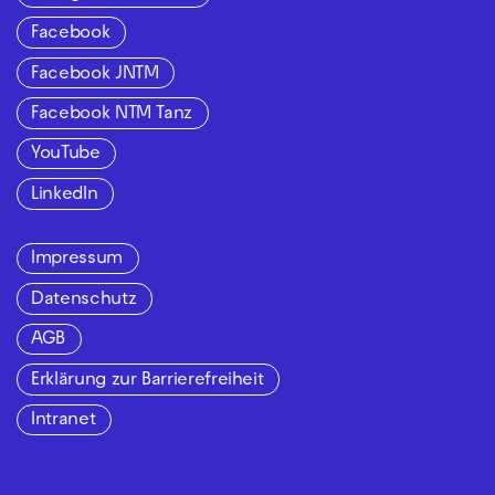
Facebook
Facebook JNTM
Facebook NTM Tanz
YouTube
LinkedIn
Impressum
Datenschutz
AGB
Erklärung zur Barrierefreiheit
Intranet