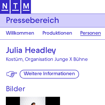
Zur Hauptnavigation springen
Pressebereich
Willkommen
Produktionen
Personen
Julia Headley
Kostüm, Organisation Junge X Bühne
Weitere Informationen
Bilder