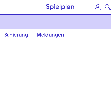
Zum Hauptinhalt springen
Zu
Spielplan
Sanierung
Meldungen