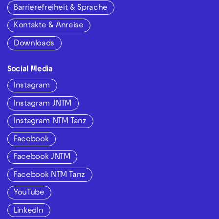
Barrierefreiheit & Sprache
Kontakte & Anreise
Downloads
Social Media
Instagram
Instagram JNTM
Instagram NTM Tanz
Facebook
Facebook JNTM
Facebook NTM Tanz
YouTube
LinkedIn