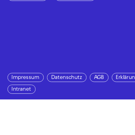
Impressum
Datenschutz
AGB
Erklärun
Intranet