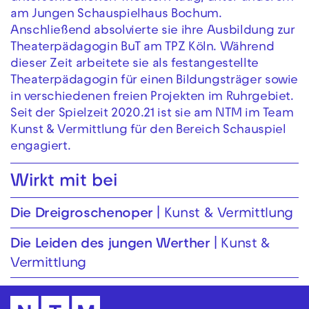
am Jungen Schauspielhaus Bochum.
Anschließend absolvierte sie ihre Ausbildung zur
Theaterpädagogin BuT am TPZ Köln. Während
dieser Zeit arbeitete sie als festangestellte
Theaterpädagogin für einen Bildungsträger sowie
in verschiedenen freien Projekten im Ruhrgebiet.
Seit der Spielzeit 2020.21 ist sie am NTM im Team
Kunst & Vermittlung für den Bereich Schauspiel
engagiert.
Wirkt mit bei
Die Drei­groschen­oper
Kunst & Vermittlung
Die Leiden des jungen Werther
Kunst &
Vermittlung