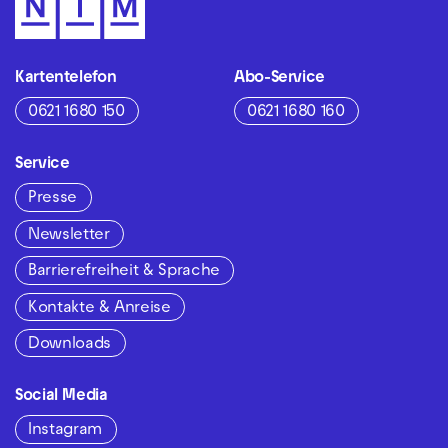
Kartentelefon
Abo-Service
0621 1680 150
0621 1680 160
Service
Presse
Newsletter
Barrierefreiheit & Sprache
Kontakte & Anreise
Downloads
Social Media
Instagram