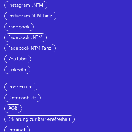
Instagram JNTM
Instagram NTM Tanz
Facebook
Facebook JNTM
Facebook NTM Tanz
YouTube
LinkedIn
Impressum
Datenschutz
AGB
Erklärung zur Barrierefreiheit
Intranet