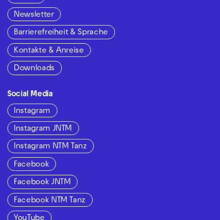
Newsletter
Barrierefreiheit & Sprache
Kontakte & Anreise
Downloads
Social Media
Instagram
Instagram JNTM
Instagram NTM Tanz
Facebook
Facebook JNTM
Facebook NTM Tanz
YouTube