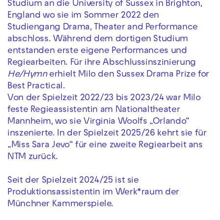
Studium an die University of Sussex in Brighton,
England wo sie im Sommer 2022 den
Studiengang Drama, Theater and Performance
abschloss. Während dem dortigen Studium
entstanden erste eigene Performances und
Regiearbeiten. Für ihre Abschlussinszinierung
He/Hymn
erhielt Milo den Sussex Drama Prize for
Best Practical.
Von der Spielzeit 2022/23 bis 2023/24 war Milo
feste Regieassistentin am Nationaltheater
Mannheim, wo sie Virginia Woolfs „Orlando“
inszenierte. In der Spielzeit 2025/26 kehrt sie für
„Miss Sara Jevo“ für eine zweite Regiearbeit ans
NTM zurück.
Seit der Spielzeit 2024/25 ist sie
Produktionsassistentin im Werk*raum der
Münchner Kammerspiele.