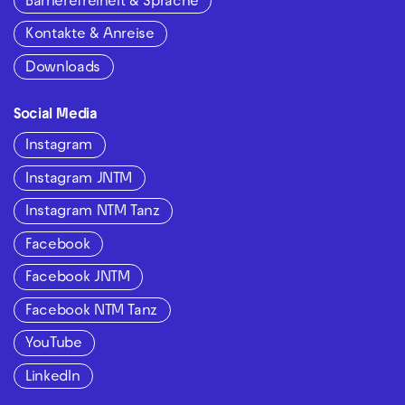
Barrierefreiheit & Sprache
Kontakte & Anreise
Downloads
Social Media
Instagram
Instagram JNTM
Instagram NTM Tanz
Facebook
Facebook JNTM
Facebook NTM Tanz
YouTube
LinkedIn