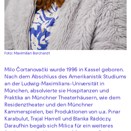
Foto: Maximilian Borchardt
Milo Čortanovački wurde 1996 in Kassel geboren.
Nach dem Abschluss des Amerikanistik Studiums
an der Ludwig-Maximilians-Universität in
München, absolvierte sie Hospitanzen und
Praktika an Münchner Theaterhäusern, wie dem
Residenztheater und den Münchner
Kammerspielen, bei Produktionen von u.a. Pınar
Karabulut, Trajal Harrell und Blanka Rádóczy.
Daraufhin begab sich Milica für ein weiteres