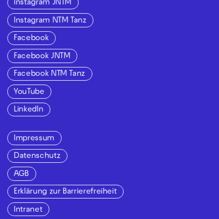
Instagram JNTM
Instagram NTM Tanz
Facebook
Facebook JNTM
Facebook NTM Tanz
YouTube
LinkedIn
Impressum
Datenschutz
AGB
Erklärung zur Barrierefreiheit
Intranet