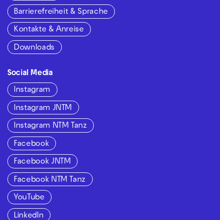
Barrierefreiheit & Sprache
Kontakte & Anreise
Downloads
Social Media
Instagram
Instagram JNTM
Instagram NTM Tanz
Facebook
Facebook JNTM
Facebook NTM Tanz
YouTube
LinkedIn