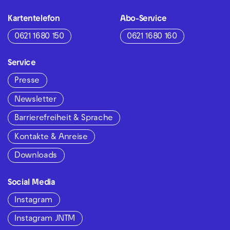
Kartentelefon
Abo-Service
0621 1680 150
0621 1680 160
Service
Presse
Newsletter
Barrierefreiheit & Sprache
Kontakte & Anreise
Downloads
Social Media
Instagram
Instagram JNTM