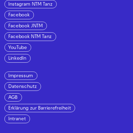
Instagram NTM Tanz
Facebook
Facebook JNTM
Facebook NTM Tanz
YouTube
LinkedIn
Impressum
Datenschutz
AGB
Erklärung zur Barrierefreiheit
Intranet