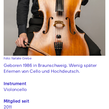
Foto: Natalie Grebe
Geboren 1986 in Braunschweig. Wenig später
Erlernen von Cello und Hochdeutsch.
Instrument
Violoncello
Mitglied seit
2011