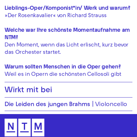
Lieblings-Oper/Komponist*in/ Werk und warum?
»Der Rosenkavalier« von Richard Strauss
Welche war Ihre schönste Momentaufnahme am
NTM?
Den Moment, wenn das Licht erlischt, kurz bevor
das Orchester startet.
Warum sollten Menschen in die Oper gehen?
Weil es in Opern die schönsten Cellosoli gibt
Wirkt mit bei
Die Leiden des jungen Brahms
Violoncello