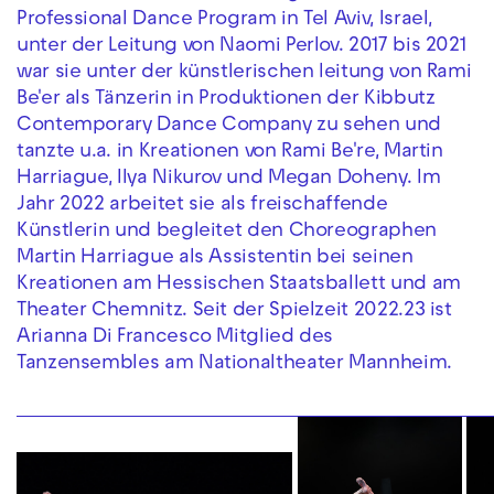
Professional Dance Program in Tel Aviv, Israel,
unter der Leitung von Naomi Perlov. 2017 bis 2021
war sie unter der künstlerischen leitung von Rami
Be'er als Tänzerin in Produktionen der Kibbutz
Contemporary Dance Company zu sehen und
tanzte u.a. in Kreationen von Rami Be're, Martin
Harriague, Ilya Nikurov und Megan Doheny. Im
Jahr 2022 arbeitet sie als freischaffende
Künstlerin und begleitet den Choreographen
Martin Harriague als Assistentin bei seinen
Kreationen am Hessischen Staatsballett und am
Theater Chemnitz. Seit der Spielzeit 2022.23 ist
Arianna Di Francesco Mitglied des
Tanzensembles am Nationaltheater Mannheim.