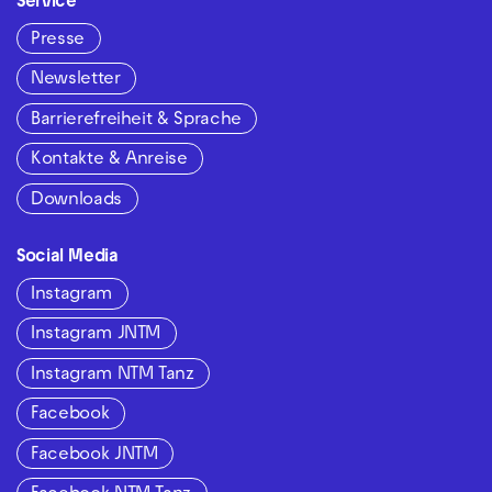
Service
Presse
Newsletter
Barrierefreiheit & Sprache
Kontakte & Anreise
Downloads
Social Media
Instagram
Instagram JNTM
Instagram NTM Tanz
Facebook
Facebook JNTM