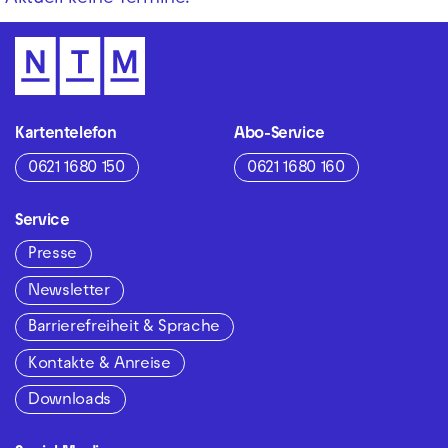
Kartentelefon
Abo-Service
0621 1680 150
0621 1680 160
Service
Presse
Newsletter
Barrierefreiheit & Sprache
Kontakte & Anreise
Downloads