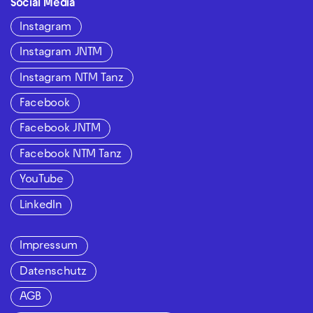
Social Media
Instagram
Instagram JNTM
Instagram NTM Tanz
Facebook
Facebook JNTM
Facebook NTM Tanz
YouTube
LinkedIn
Impressum
Datenschutz
AGB